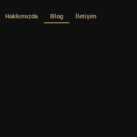
Hakkımızda
Blog
İletişim