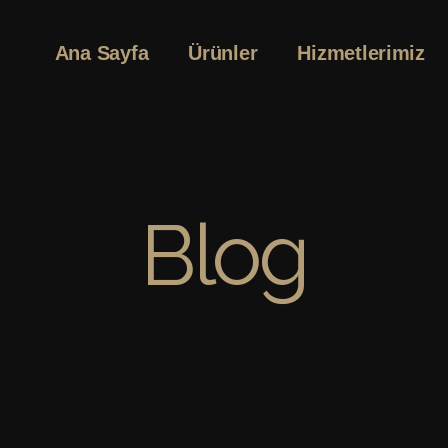
Ana Sayfa
Ürünler
Hizmetlerimiz
Blog